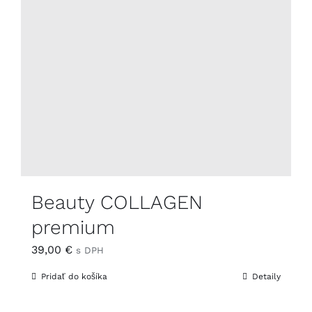
Beauty COLLAGEN
premium
39,00
€
s DPH
Pridať do košíka
Detaily