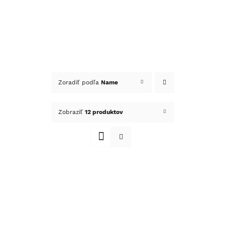
Zoradiť podľa
Name
Zobraziť
12 produktov