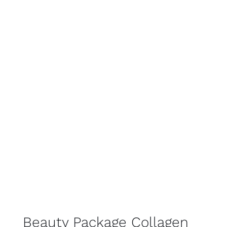
Beauty Package Collagen