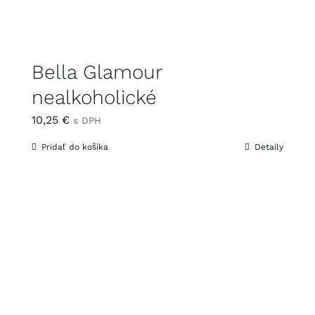
Bella Glamour
nealkoholické
10,25
€
s DPH
Pridať do košíka
Detaily