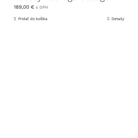
189,00
€
s DPH
Pridať do košíka
Detaily