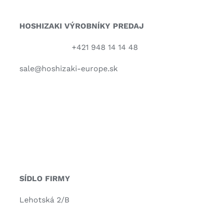
HOSHIZAKI VÝROBNÍKY PREDAJ
+421 948 14 14 48
sale@hoshizaki-europe.sk
SÍDLO FIRMY
Lehotská 2/B