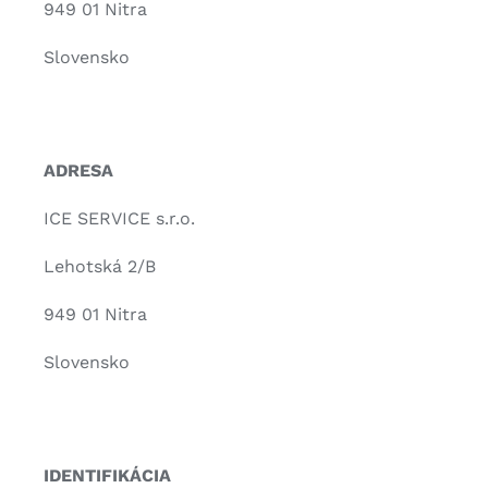
949 01 Nitra
Slovensko
ADRESA
ICE SERVICE s.r.o.
Lehotská 2/B
949 01 Nitra
Slovensko
IDENTIFIKÁCIA