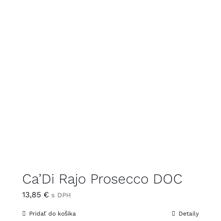
Ca’Di Rajo Prosecco DOC
13,85
€
s DPH
Pridať do košíka
Detaily