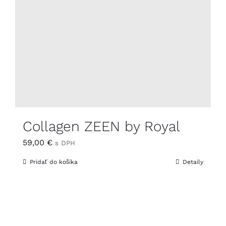
Collagen ZEEN by Royal
59,00
€
s DPH
Pridať do košíka
Detaily