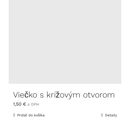
Viečko s krížovým otvorom
1,50
€
s DPH
Pridať do košíka
Detaily