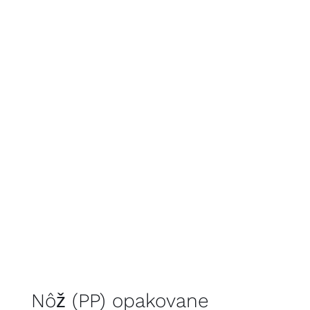
Nôž (PP) opakovane