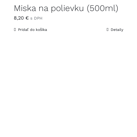
Miska na polievku (500ml)
8,20
€
s DPH
Pridať do košíka
Detaily