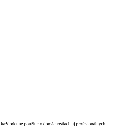
každodenné použitie v domácnostiach aj profesionálnych