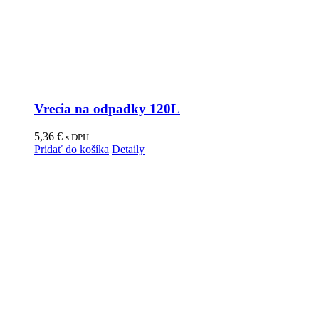
Vrecia na odpadky 120L
5,36
€
s DPH
Pridať do košíka
Detaily