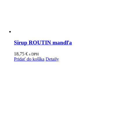
Sirup ROUTIN mandľa
18,75
€
s DPH
Pridať do košíka
Detaily