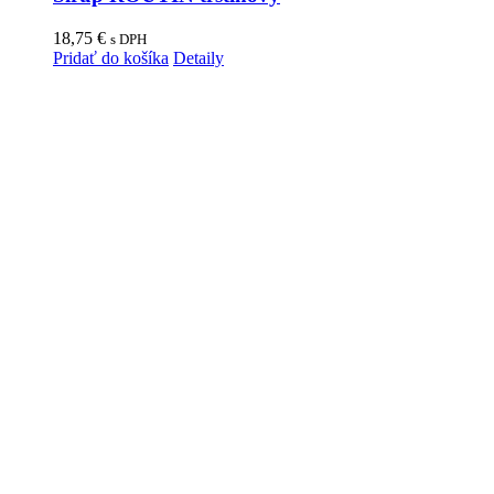
18,75
€
s DPH
Pridať do košíka
Detaily