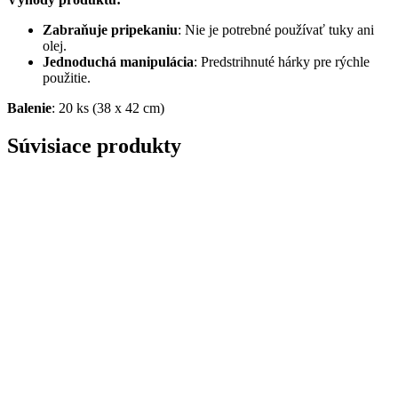
Zabraňuje pripekaniu
: Nie je potrebné používať tuky ani
olej.
Jednoduchá manipulácia
: Predstrihnuté hárky pre rýchle
použitie.
Balenie
: 20 ks (38 x 42 cm)
Súvisiace produkty