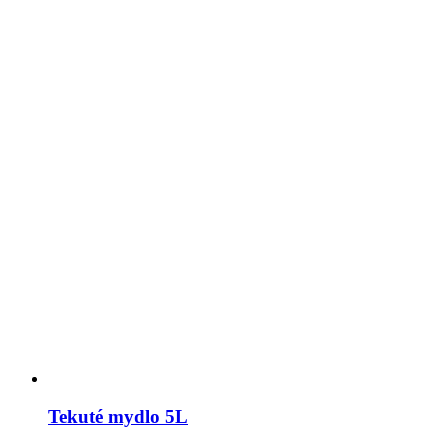
Tekuté mydlo 5L