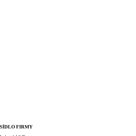
SÍDLO FIRMY