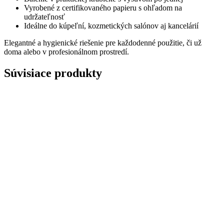
Vyrobené z certifikovaného papieru s ohľadom na
udržateľnosť
Ideálne do kúpeľní, kozmetických salónov aj kancelárií
Elegantné a hygienické riešenie pre každodenné použitie, či už
doma alebo v profesionálnom prostredí.
Súvisiace produkty