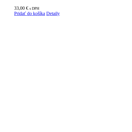
33,00
€
s DPH
Pridať do košíka
Detaily