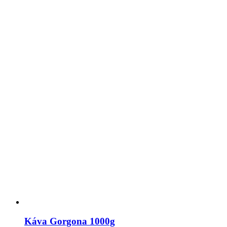
Káva Gorgona 1000g