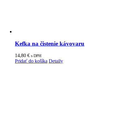
Kefka na čistenie kávovaru
14,80
€
s DPH
Pridať do košíka
Detaily