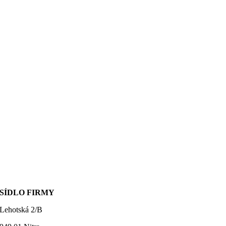
SÍDLO FIRMY
Lehotská 2/B