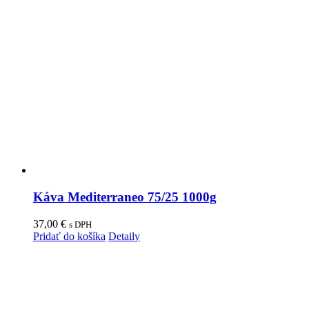
Káva Mediterraneo 75/25 1000g
37,00
€
s DPH
Pridať do košíka
Detaily