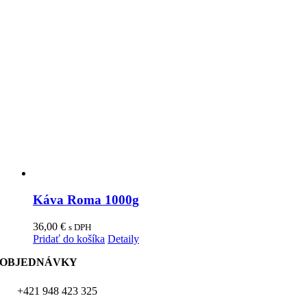
Káva Roma 1000g
36,00
€
s DPH
Pridať do košíka
Detaily
OBJEDNÁVKY
+421 948 423 325