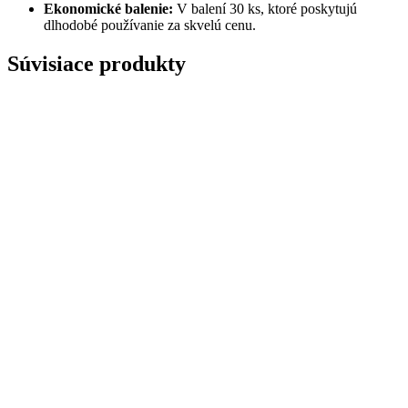
Ekonomické balenie:
V balení 30 ks, ktoré poskytujú
dlhodobé používanie za skvelú cenu.
Súvisiace produkty