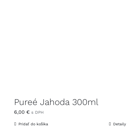
Pureé Jahoda 300ml
6,00
€
s DPH
Pridať do košíka
Detaily