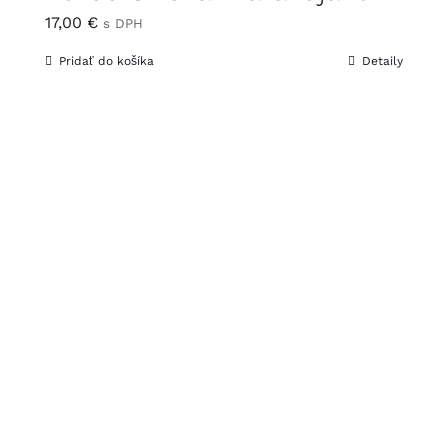
17,00
€
s DPH
Pridať do košíka
Detaily