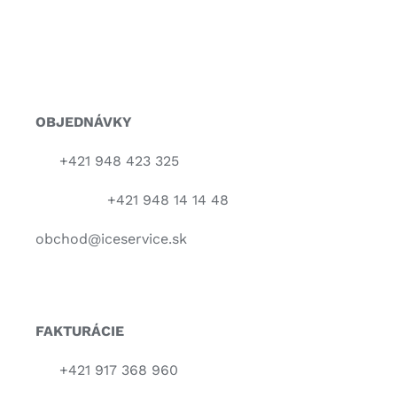
OBJEDNÁVKY
+421 948 423 325
+421 948 14 14 48
obchod@iceservice.sk
FAKTURÁCIE
+421 917 368 960