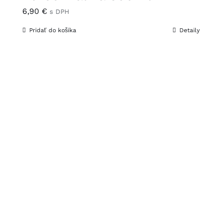
6,90
€
s DPH
Pridať do košíka
Detaily