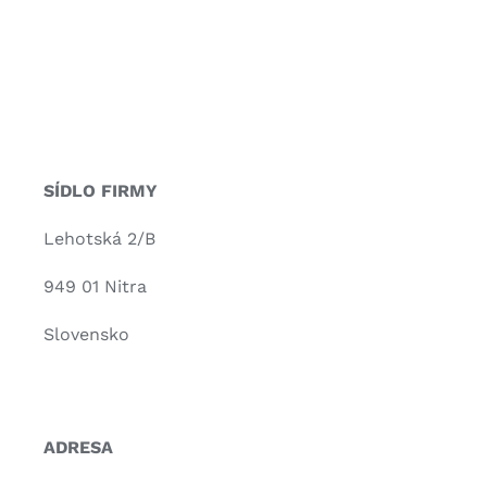
SÍDLO FIRMY
Lehotská 2/B
949 01 Nitra
Slovensko
ADRESA