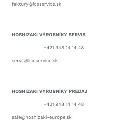
faktury@iceservice.sk
HOSHIZAKI VÝROBNÍKY
SERVIS
+421 948 14 14 48
servis@iceservice.sk
HOSHIZAKI VÝROBNÍKY PREDAJ
+421 948 14 14 48
sale@hoshizaki-europe.sk