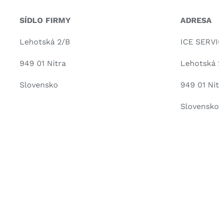
SÍDLO FIRMY
ADRESA
Lehotská 2/B
ICE SERVIC
949 01 Nitra
Lehotská 
Slovensko
949 01 Nit
Slovensko