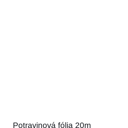
Potravinová fólia 20m