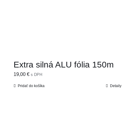
Extra silná ALU fólia 150m
19,00
€
s DPH
Pridať do košíka
Detaily