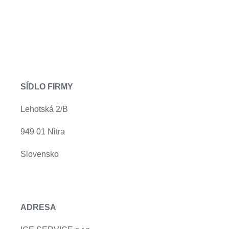
SÍDLO FIRMY
Lehotská 2/B
949 01 Nitra
Slovensko
ADRESA