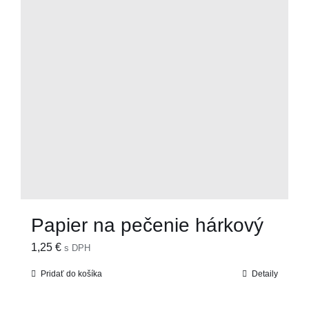
Papier na pečenie hárkový
1,25
€
s DPH
Pridať do košíka
Detaily