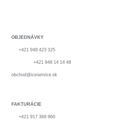
OBJEDNÁVKY
+421 948 423 325
+421 948 14 14 48
obchod@iceservice.sk
FAKTURÁCIE
+421 917 368 960