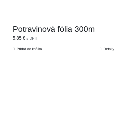
Potravinová fólia 300m
5,85
€
s DPH
Pridať do košíka
Detaily