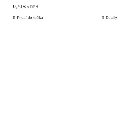
0,70
€
s DPH
Pridať do košíka
Detaily