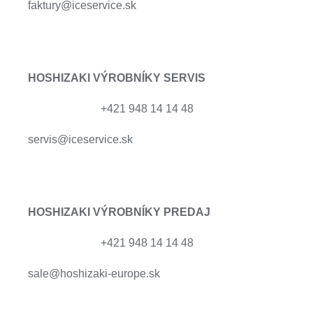
faktury@iceservice.sk
HOSHIZAKI VÝROBNÍKY
SERVIS
+421 948 14 14 48
servis@iceservice.sk
HOSHIZAKI VÝROBNÍKY PREDAJ
+421 948 14 14 48
sale@hoshizaki-europe.sk